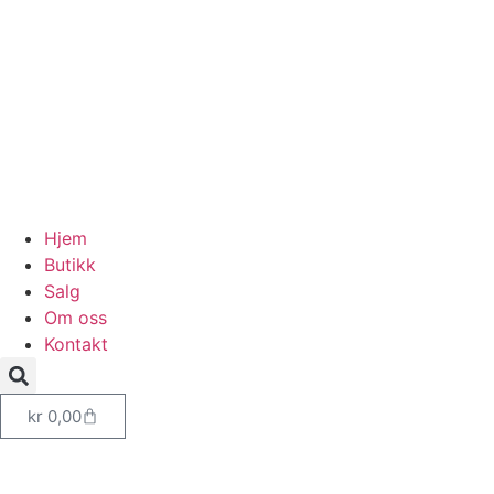
Hjem
Butikk
Salg
Om oss
Kontakt
kr
0,00