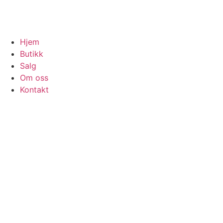
Hjem
Butikk
Salg
Om oss
Kontakt