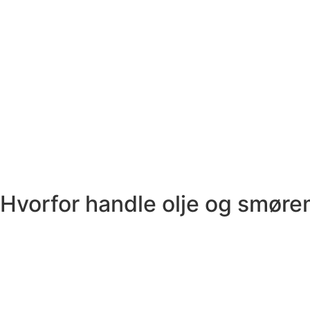
Hvorfor handle olje og smøre